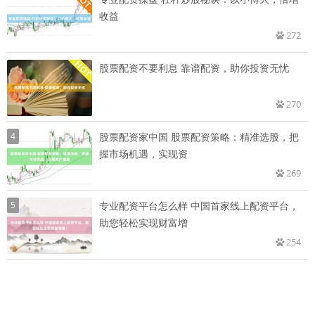
收益
272
股票配资不要利息 靠谱配资，助你投资无忧
270
4
股票配资家中国 股票配资策略：精准选股，把
握市场机遇，实现资
269
5
专业配资平台怎么样 中国首家线上配资平台，
助您轻松实现财富增
254