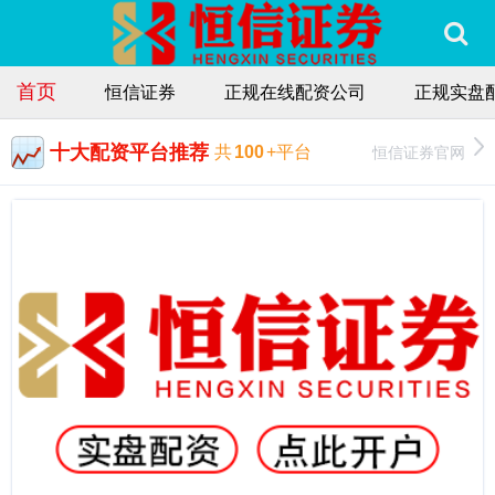
首页
恒信证券
正规在线配资公司
正规实盘
十大配资平台推荐
恒信证券官网
共
100
+平台