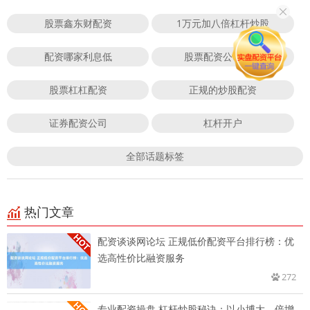
股票鑫东财配资
1万元加八倍杠杆炒股
配资哪家利息低
股票配资公司官方
股票杠杠配资
正规的炒股配资
证券配资公司
杠杆开户
全部话题标签
热门文章
配资谈谈网论坛 正规低价配资平台排行榜：优
选高性价比融资服务
272
专业配资操盘 杠杆炒股秘诀：以小博大，倍增