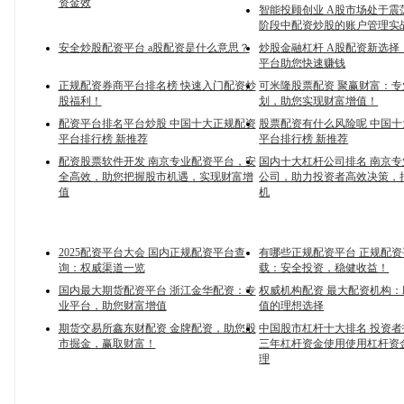
资金效
智能投顾创业 A股市场处于震
阶段中配资炒股的账户管理实
安全炒股配资平台 a股配资是什么意思？
炒股金融杠杆 A股配资新选择
平台助您快速赚钱
正规配资券商平台排名榜 快速入门配资炒
可米隆股票配资 聚赢财富：
股福利！
划，助您实现财富增值！
配资平台排名平台炒股 中国十大正规配资
股票配资有什么风险呢 中国
平台排行榜 新推荐
平台排行榜 新推荐
配资股票软件开发 南京专业配资平台，安
国内十大杠杆公司排名 南京
全高效，助您把握股市机遇，实现财富增
公司，助力投资者高效决策，
值
机
2025配资平台大会 国内正规配资平台查
有哪些正规配资平台 正规配资
询：权威渠道一览
载：安全投资，稳健收益！
国内最大期货配资平台 浙江金华配资：专
权威机构配资 最大配资机构
业平台，助您财富增值
值的理想选择
期货交易所鑫东财配资 金牌配资，助您股
中国股市杠杆十大排名 投资
市掘金，赢取财富！
三年杠杆资金使用使用杠杆资
理