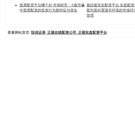
股票配资平台哪个好 市场研究：A股市场
最好最安全配资平台 实盘配
中股票配资的投资行为新特征与变化
股市面对震荡市环境的市场环
管理
查看网站首页:
恒信证券_正规在线配资公司_正规实盘配资平台