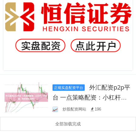
外汇配资p2p平
正规实盘配资平台
台 一点策略配资：小杠杆，
大收益，助您轻松盈利！
炒股配资网站
196
全部加载完成