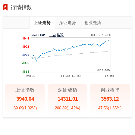
行情指数
上证走势
深证走势
创业走势
上证指数
深证成指
创业板指
3940.04
14311.01
3563.12
39.69
(1.02%)
200.89
(1.42%)
47.56
(1.35%)