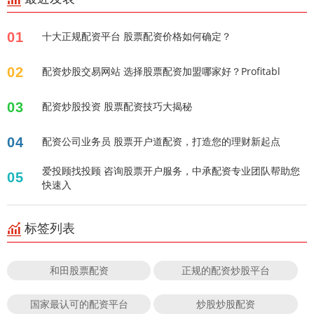
01
十大正规配资平台 股票配资价格如何确定？
02
配资炒股交易网站 选择股票配资加盟哪家好？Profitabl
03
配资炒股投资 股票配资技巧大揭秘
04
配资公司业务员 股票开户道配资，打造您的理财新起点
爱投顾找投顾 咨询股票开户服务，中承配资专业团队帮助您
05
快速入
标签列表
和田股票配资
正规的配资炒股平台
国家最认可的配资平台
炒股炒股配资