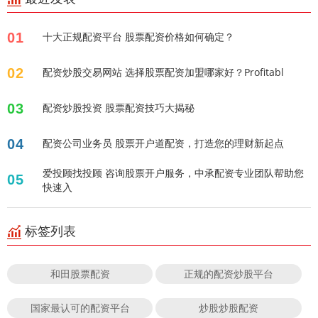
01
十大正规配资平台 股票配资价格如何确定？
02
配资炒股交易网站 选择股票配资加盟哪家好？Profitabl
03
配资炒股投资 股票配资技巧大揭秘
04
配资公司业务员 股票开户道配资，打造您的理财新起点
爱投顾找投顾 咨询股票开户服务，中承配资专业团队帮助您
05
快速入
标签列表
和田股票配资
正规的配资炒股平台
国家最认可的配资平台
炒股炒股配资