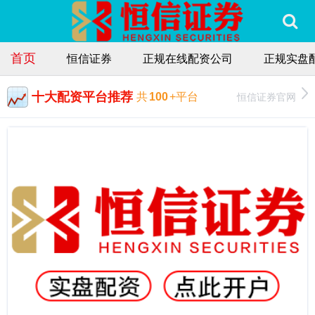
首页
恒信证券
正规在线配资公司
正规实盘
十大配资平台推荐
恒信证券官网
共
100
+平台