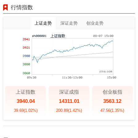
行情指数
上证走势
深证走势
创业走势
上证指数
深证成指
创业板指
3940.04
14311.01
3563.12
39.69
(1.02%)
200.89
(1.42%)
47.56
(1.35%)