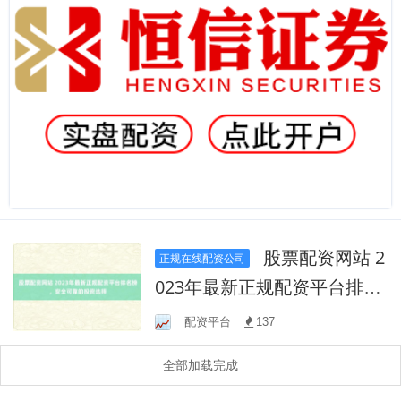
股票配资网站 2
正规在线配资公司
023年最新正规配资平台排名
榜，安全可靠的投资选择
配资平台
137
全部加载完成