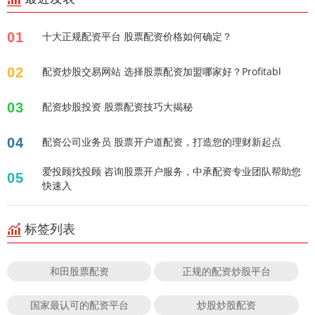
01
十大正规配资平台 股票配资价格如何确定？
02
配资炒股交易网站 选择股票配资加盟哪家好？Profitabl
03
配资炒股投资 股票配资技巧大揭秘
04
配资公司业务员 股票开户道配资，打造您的理财新起点
爱投顾找投顾 咨询股票开户服务，中承配资专业团队帮助您
05
快速入
标签列表
和田股票配资
正规的配资炒股平台
国家最认可的配资平台
炒股炒股配资