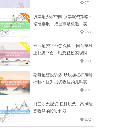
务
271
股票配资家中国 股票配资策略：
精准选股，把握市场机遇，实现
资
269
专业配资平台怎么样 中国首家线
上配资平台，助您轻松实现财富
增
253
期货配资投诉多 炒股加杠杆策略
揭秘：提升投资收益的几种实用
方
236
财云股票配资 杠杆股票：高风险
高收益的投资利器
232