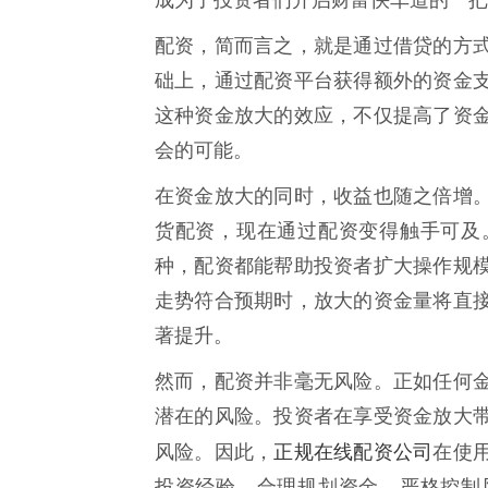
成为了投资者们开启财富快车道的一把
配资，简而言之，就是通过借贷的方
础上，通过配资平台获得额外的资金
这种资金放大的效应，不仅提高了资
会的可能。
在资金放大的同时，收益也随之倍增
货配资，现在通过配资变得触手可及
种，配资都能帮助投资者扩大操作规
走势符合预期时，放大的资金量将直
著提升。
然而，配资并非毫无风险。正如任何
潜在的风险。投资者在享受资金放大
正规在线配资公司
风险。因此，
在使
投资经验，合理规划资金，严格控制