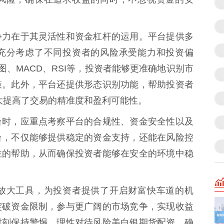
争力在于其灵活性和资金杠杆的运用。平台提供多
充分考虑了不同投资者的风险承受能力和投资偏
、MACD、RSI等，投资者能够更准确地识别市
策。此外，平台还提供形态识别功能，帮助投资者
大大提高了交易的精准度和盈利可能性。
台时，应重点考察平台的合规性、资金安全性以及
台，不仅能够提供稳定的资金支持，还能在风险控
位的帮助，从而确保投资者能够在安全的环境中稳
放大工具，为投资者提供了开启财富快车道的机
突破资金限制，参与更广阔的市场竞争，实现收益
时刻保持警惕，理性对待风险美白银期货配资，确