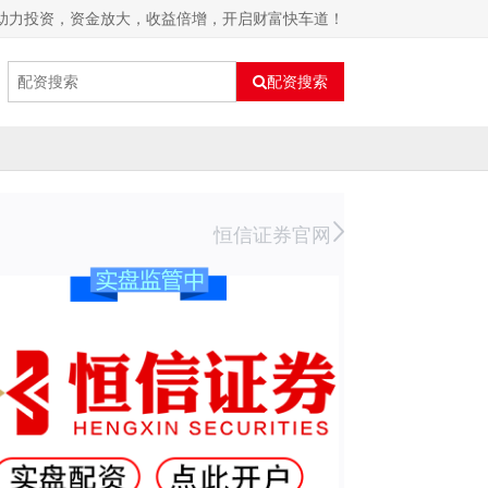
资助力投资，资金放大，收益倍增，开启财富快车道！
配资搜索
恒信证券官网