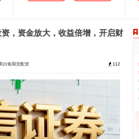
投资，资金放大，收益倍增，开启财
美白银期货配资
112