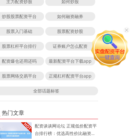
主力配资炒股
如何炒股
炒股股票配资平台
如何融资融券
股票入门基础
股票配资炒股
股票杠杆平台排行
证券账户怎么配资
配资爆仓还用还吗
最新配资平台下载app
股票网络交易平台
正规杠杆配资平台app
全部话题标签
热门文章
配资谈谈网论坛 正规低价配资平
台排行榜：优选高性价比融资服