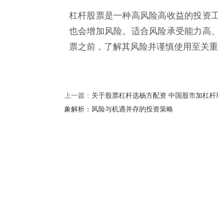
杠杆股票是一种高风险高收益的投资
也会增加风险。适合风险承受能力高
票之前，了解其风险并谨慎使用至关重
关于股票杠杆选杨方配资 中国股市加杠杆
上一篇：
象解析：风险与机遇并存的投资策略