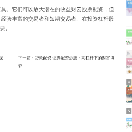
工具。它们可以放大潜在的收益财云股票配资，但
、经验丰富的交易者和短期交易者。在投资杠杆股
要。
现
贷款配资 证券配资炒股：高杠杆下的财富博
下一篇：
弈
4
5