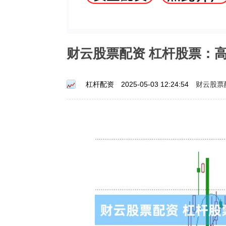
财云股票配资 杠杆股票：
财云股票
杠杆配资
2025-05-03 12:24:54