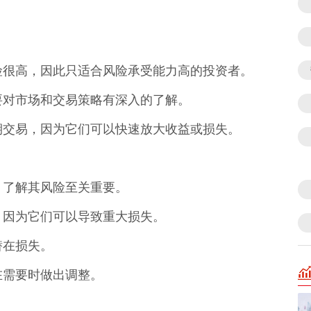
的风险很高，因此只适合风险承受能力高的投资者。
票需要对市场和交易策略有深入的了解。
合短期交易，因为它们可以快速放大收益或损失。
前，了解其风险至关重要。
用，因为它们可以导致重大损失。
潜在损失。
便在需要时做出调整。