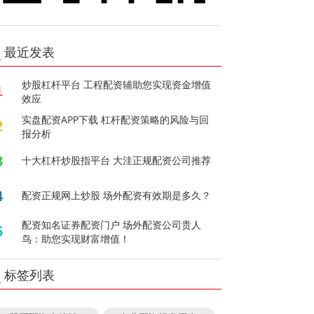
最近发表
炒股杠杆平台 工程配资辅助您实现资金增值
1
效应
实盘配资APP下载 杠杆配资策略的风险与回
2
报分析
3
十大杠杆炒股指平台 大洼正规配资公司推荐
4
配资正规网上炒股 场外配资有效期是多久？
配资知名证券配资门户 场外配资公司贵人
5
鸟：助您实现财富增值！
标签列表