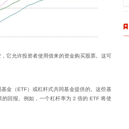
资，它允许投资者使用借来的资金购买股票。这可
基金（ETF）或杠杆式共同基金提供的。这些基
回报。例如，一个杠杆率为 2 倍的 ETF 将使