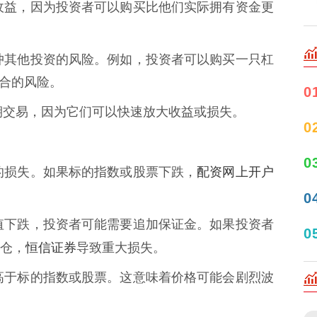
在的收益，因为投资者可以购买比他们实际拥有资金更
来对冲其他投资的风险。例如，投资者可以购买一只杠
资组合的风险。
0
于短期交易，因为它们可以快速放大收益或损失。
0
0
配资网上开户
潜在的损失。如果标的指数或股票下跌，
0
的价值下跌，投资者可能需要追加保证金。如果投资者
0
恒信证券
仓，
导致重大损失。
通常高于标的指数或股票。这意味着价格可能会剧烈波