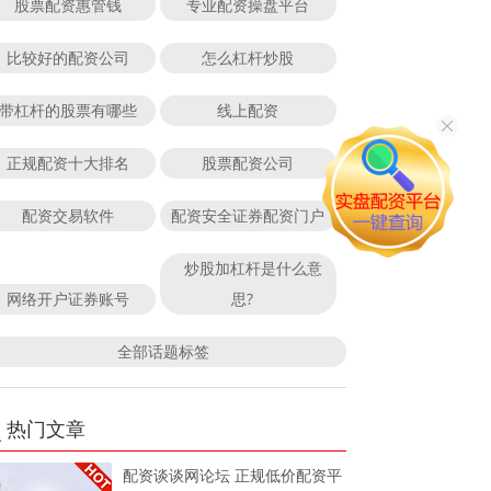
股票配资惠管钱
专业配资操盘平台
比较好的配资公司
怎么杠杆炒股
带杠杆的股票有哪些
线上配资
正规配资十大排名
股票配资公司
配资交易软件
配资安全证券配资门户
炒股加杠杆是什么意
网络开户证券账号
思?
全部话题标签
热门文章
配资谈谈网论坛 正规低价配资平