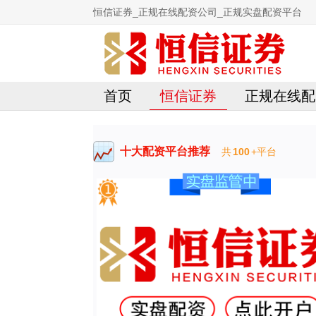
恒信证券_正规在线配资公司_正规实盘配资平台
首页
恒信证券
正规在线配
十大配资平台推荐
共
100
+平台