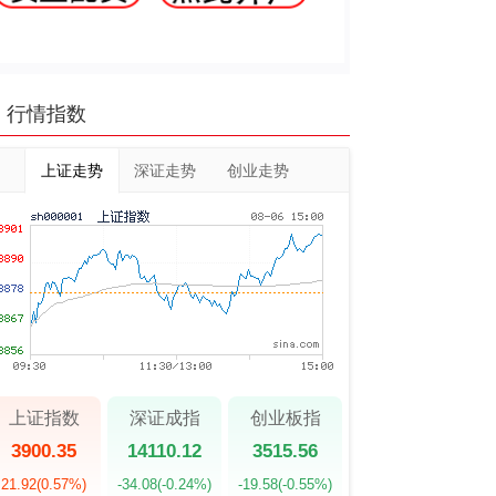
行情指数
上证走势
深证走势
创业走势
上证指数
深证成指
创业板指
3900.35
14110.12
3515.56
21.92
(0.57%)
-34.08
(-0.24%)
-19.58
(-0.55%)