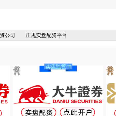
资公司
正规实盘配资平台