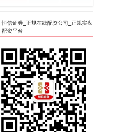
恒信证券_正规在线配资公司_正规实盘
配资平台