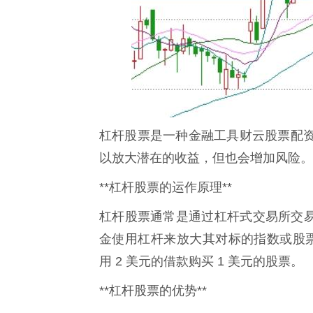
杠杆股票是一种金融工具财云股票配
以放大潜在的收益，但也会增加风险。
**杠杆股票的运作原理**
杠杆股票通常是通过杠杆式交易所交易
金使用杠杆来放大其对标的指数或股票的
用 2 美元的借款购买 1 美元的股票。
**杠杆股票的优势**