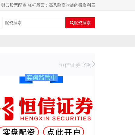
财云股票配资 杠杆股票：高风险高收益的投资利器
配资搜索
恒信证券官网