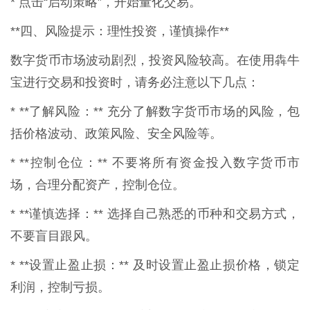
* 点击“启动策略”，开始量化交易。
**四、风险提示：理性投资，谨慎操作**
数字货币市场波动剧烈，投资风险较高。在使用犇牛
宝进行交易和投资时，请务必注意以下几点：
* **了解风险：** 充分了解数字货币市场的风险，包
括价格波动、政策风险、安全风险等。
* **控制仓位：** 不要将所有资金投入数字货币市
场，合理分配资产，控制仓位。
* **谨慎选择：** 选择自己熟悉的币种和交易方式，
不要盲目跟风。
* **设置止盈止损：** 及时设置止盈止损价格，锁定
利润，控制亏损。