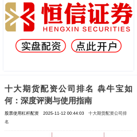
十大期货配资公司排名 犇牛宝如
何：深度评测与使用指南
十大期货配资公司排
股票使用杠杆配资
2025-11-12 00:44:03
名