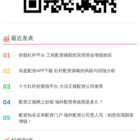
最近发表
01
炒股杠杆平台 工程配资辅助您实现资金增值效应
02
实盘配资APP下载 杠杆配资策略的风险与回报分析
03
十大杠杆炒股指平台 大洼正规配资公司推荐
04
配资正规网上炒股 场外配资有效期是多久？
配资知名证券配资门户 场外配资公司贵人鸟：助您实现财富
05
增值！