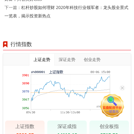
杠杆炒股如何理财 2020年科技行业领军者：龙头股全景式
下一篇：
一览表，揭示投资新热点
行情指数
上证走势
深证走势
创业走势
上证指数
深证成指
创业板指