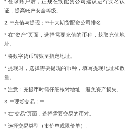
正规在线配资公司
* 登录账户后，
建议进行实名认
证，提高账户安全等级。
2. **充值与提现：**十大期货配资公司排名
* 在“资产”页面，选择需要充值的币种，获取充值地
址。
* 将数字货币转账至指定地址。
* 提现时，选择需要提现的币种，填写提现地址和数
量。
* 注意：充提币时需仔细核对地址，避免资产损失。
3. **现货交易：**
* 在“交易”页面，选择需要交易的币对。
* 选择交易类型（市价单或限价单）。