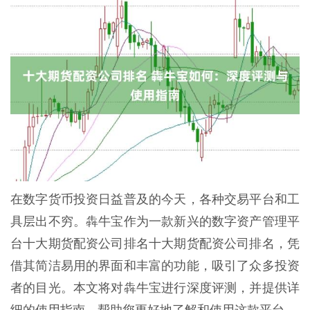
在数字货币投资日益普及的今天，各种交易平台和工
具层出不穷。犇牛宝作为一款新兴的数字资产管理平
台十大期货配资公司排名十大期货配资公司排名，凭
借其简洁易用的界面和丰富的功能，吸引了众多投资
者的目光。本文将对犇牛宝进行深度评测，并提供详