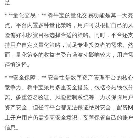
足。
* **量化交易：** 犇牛宝的量化交易功能是其一大亮
点。平台内置多种量化策略，用户可以根据自己的风
险偏好和投资目标选择合适的策略。同时，平台还支
持用户自定义量化策略，满足专业投资者的需求。然
而，量化策略的收益率受市场波动影响较大，用户需
谨慎选择。
* **安全保障：** 安全性是数字资产管理平台的核心
竞争力。犇牛宝采用多重安全措施，包括冷热钱包分
离、多重签名验证、风险控制系统等，力求保障用户
配资网
资产安全。但任何平台都无法保证绝对安全，
上开户
用户仍需提高安全意识，妥善保管自己的账户
信息。