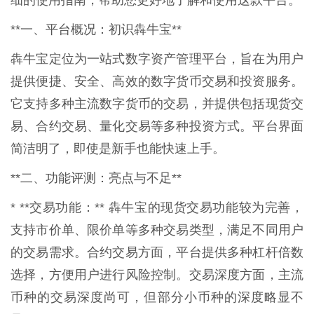
细的使用指南，帮助您更好地了解和使用这款平台。
**一、平台概况：初识犇牛宝**
犇牛宝定位为一站式数字资产管理平台，旨在为用户
提供便捷、安全、高效的数字货币交易和投资服务。
它支持多种主流数字货币的交易，并提供包括现货交
易、合约交易、量化交易等多种投资方式。平台界面
简洁明了，即使是新手也能快速上手。
**二、功能评测：亮点与不足**
* **交易功能：** 犇牛宝的现货交易功能较为完善，
支持市价单、限价单等多种交易类型，满足不同用户
的交易需求。合约交易方面，平台提供多种杠杆倍数
选择，方便用户进行风险控制。交易深度方面，主流
币种的交易深度尚可，但部分小币种的深度略显不