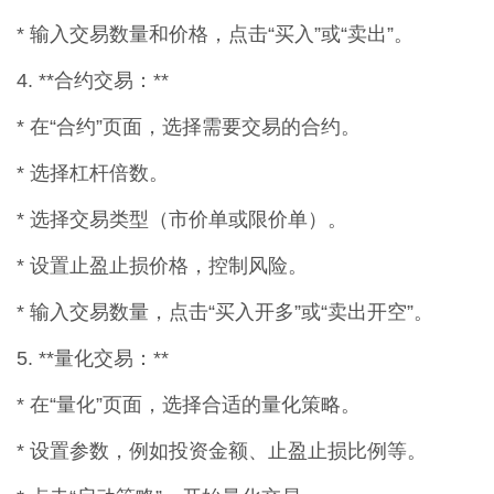
* 输入交易数量和价格，点击“买入”或“卖出”。
4. **合约交易：**
* 在“合约”页面，选择需要交易的合约。
* 选择杠杆倍数。
* 选择交易类型（市价单或限价单）。
* 设置止盈止损价格，控制风险。
* 输入交易数量，点击“买入开多”或“卖出开空”。
5. **量化交易：**
* 在“量化”页面，选择合适的量化策略。
* 设置参数，例如投资金额、止盈止损比例等。