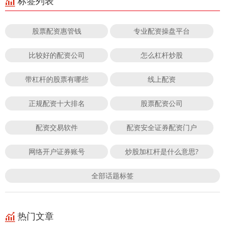
标签列表
股票配资惠管钱
专业配资操盘平台
比较好的配资公司
怎么杠杆炒股
带杠杆的股票有哪些
线上配资
正规配资十大排名
股票配资公司
配资交易软件
配资安全证券配资门户
网络开户证券账号
炒股加杠杆是什么意思?
全部话题标签
热门文章