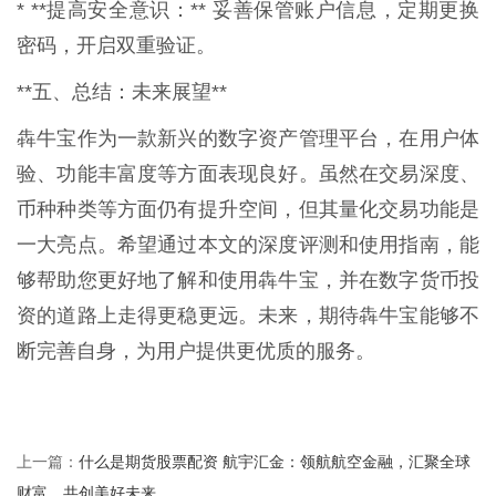
* **提高安全意识：** 妥善保管账户信息，定期更换
密码，开启双重验证。
**五、总结：未来展望**
犇牛宝作为一款新兴的数字资产管理平台，在用户体
验、功能丰富度等方面表现良好。虽然在交易深度、
币种种类等方面仍有提升空间，但其量化交易功能是
一大亮点。希望通过本文的深度评测和使用指南，能
够帮助您更好地了解和使用犇牛宝，并在数字货币投
资的道路上走得更稳更远。未来，期待犇牛宝能够不
断完善自身，为用户提供更优质的服务。
什么是期货股票配资 航宇汇金：领航航空金融，汇聚全球
上一篇：
财富，共创美好未来