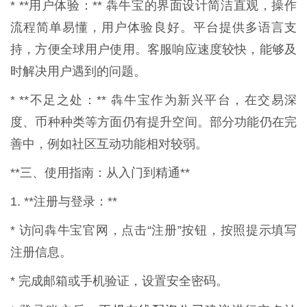
* **用户体验：** 犇牛宝的界面设计简洁直观，操作
流程简单易懂，用户体验良好。平台提供多语言支
持，方便全球用户使用。客服响应速度较快，能够及
时解决用户遇到的问题。
* **不足之处：** 犇牛宝作为新兴平台，在交易深
度、币种种类等方面仍有提升空间。部分功能仍在完
善中，例如社区互动功能相对较弱。
**三、使用指南：从入门到精通**
1. **注册与登录：**
* 访问犇牛宝官网，点击“注册”按钮，按照提示填写
注册信息。
* 完成邮箱或手机验证，设置安全密码。